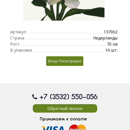
Артикул
137002
Страна
Нидерланды
Рост
70 см
В упаковке
10 шт.
Вход / Регистрация
+7 (3532) 550
-056
Обратный звонок
Принимаем к оплате