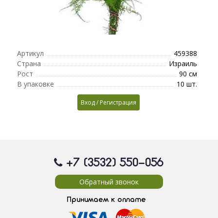
Артикул
459388
Страна
Израиль
Рост
90 см
В упаковке
10 шт.
Вход / Регистрация
+7 (3532) 550
-056
Обратный звонок
Принимаем к оплате