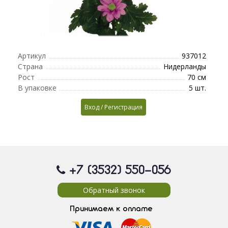
Артикул
937012
Страна
Нидерланды
Рост
70 см
В упаковке
5 шт.
Вход / Регистрация
+7 (3532) 550
-056
Обратный звонок
Принимаем к оплате