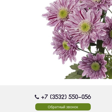
+7 (3532) 550
-056
Обратный звонок