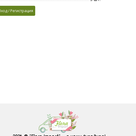
Вход / Регистрация