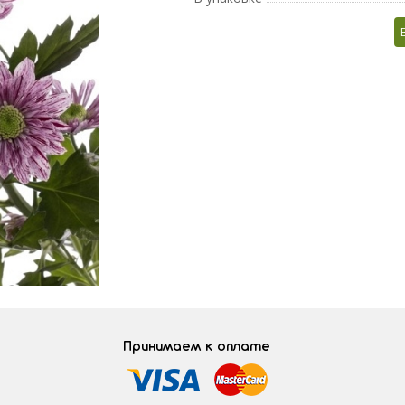
Принимаем к оплате