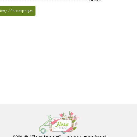
Вход / Регистрация