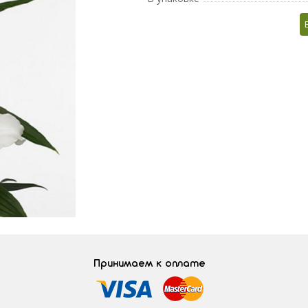
Принимаем к оплате