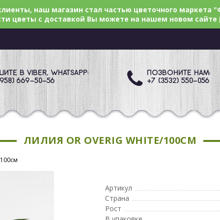
лиенты, наш магазин стал частью цветочного маркета "
ти цветы с доставкой Вы можете на нашем новом сайте
ИТЕ В VIBER, WHATSAPP:
ПОЗВОНИТЕ НАМ:
(958) 669
-50-56
+7 (3532) 550
-056
ЛИЛИЯ OR OVERIG WHITE/100СМ
/100см
Артикул
Страна
Рост
В упаковке