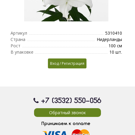
Артикул
5310410
Страна
Нидерланды
Рост
100 см
В упаковке
10 шт.
Вход / Регистрация
+7 (3532) 550
-056
Обратный звонок
Принимаем к оплате