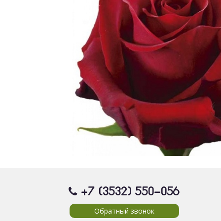
+7 (3532) 550
-056
Обратный звонок