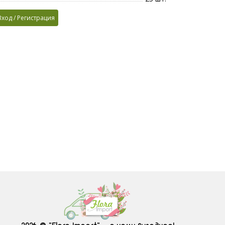
Вход / Регистрация