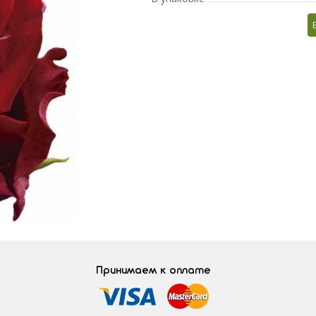
Принимаем к оплате