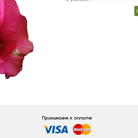
Принимаем к оплате