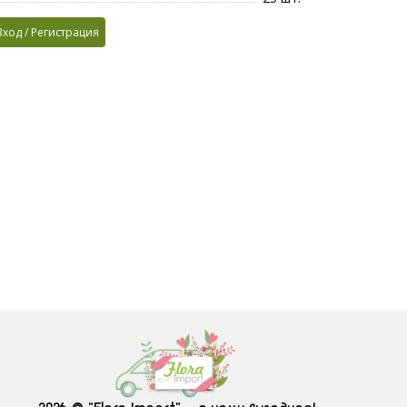
Вход / Регистрация