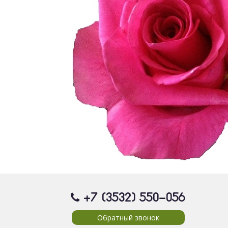
+7 (3532) 550
-056
Обратный звонок