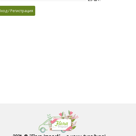
Вход / Регистрация