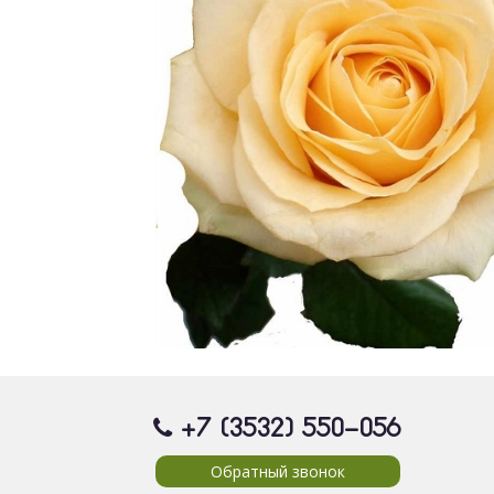
+7 (3532) 550
-056
Обратный звонок