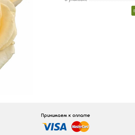
Принимаем к оплате