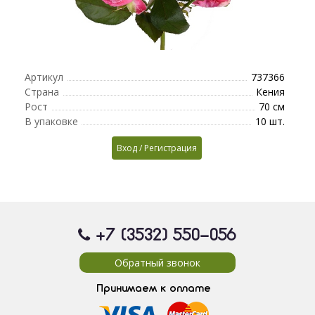
Артикул
737366
Страна
Кения
Рост
70 см
В упаковке
10 шт.
Вход / Регистрация
+7 (3532) 550
-056
Обратный звонок
Принимаем к оплате