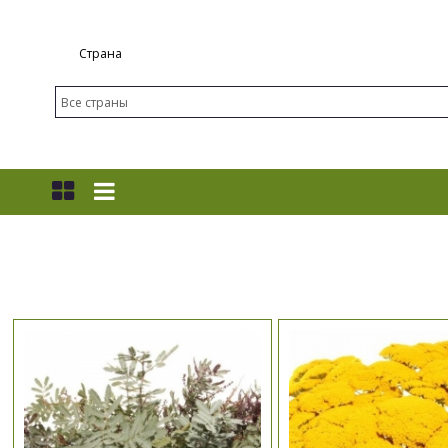
Страна