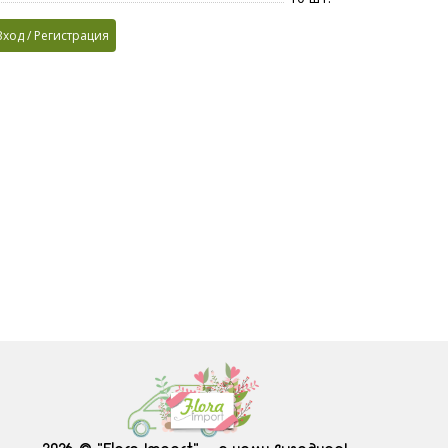
Вход / Регистрация