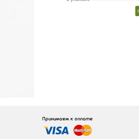
Принимаем к оплате