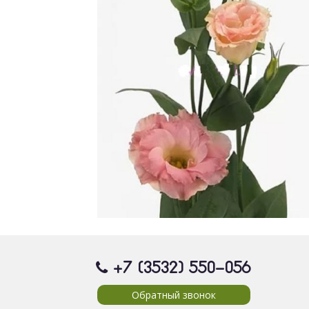
+7 (3532) 550
-056
Обратный звонок