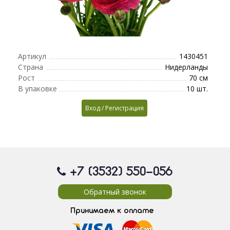
Артикул
1430451
Страна
Нидерланды
Рост
70 см
В упаковке
10 шт.
Вход / Регистрация
+7 (3532) 550
-056
Обратный звонок
Принимаем к оплате